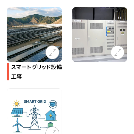
スマートグリッド設備
工事