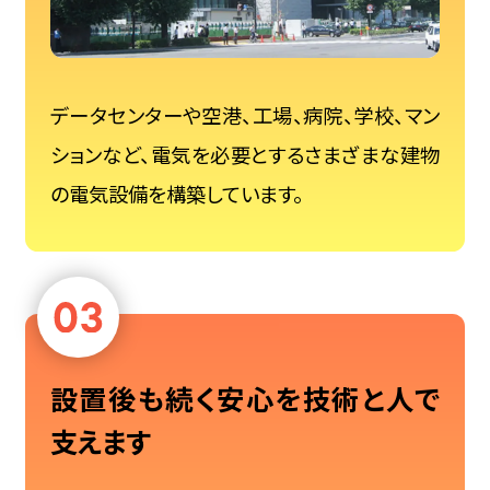
データセンターや空港、工場、病院、学校、マン
ションなど、電気を必要とするさまざまな建物
の電気設備を構築しています。
設置後も続く安心を技術と人で
支えます