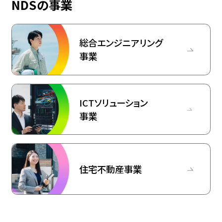
NDSの事業
総合エンジニアリング
事業
ICTソリューション
事業
住宅不動産事業