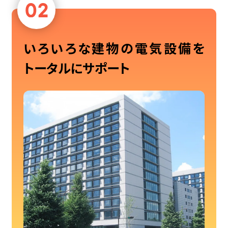
いろいろな建物の電気設備を
トータルにサポート