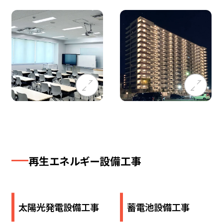
再生エネルギー設備工事
太陽光発電設備工事
蓄電池設備​工事