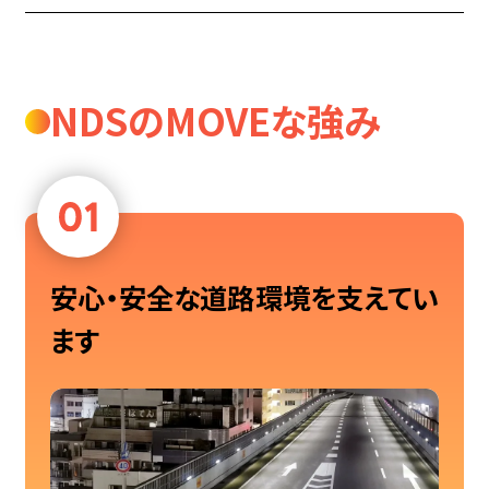
NDSのMOVEな強み
安心・安全な道路環境を支えてい
ます