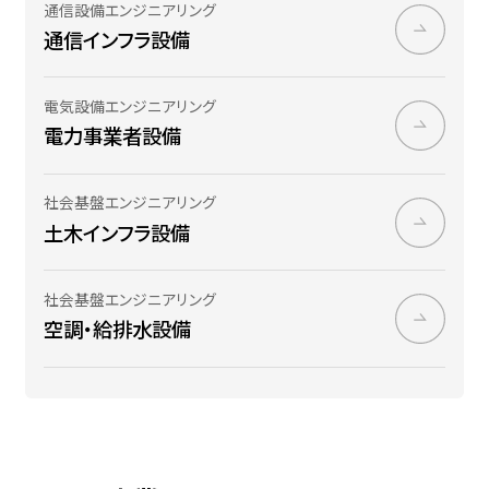
通信設備エンジニアリング
通信インフラ設備
電気設備エンジニアリング
電力​事業者​設備
社会基盤エンジニアリング
土木インフラ設備
社会基盤エンジニアリング
空調・給​排水設​備