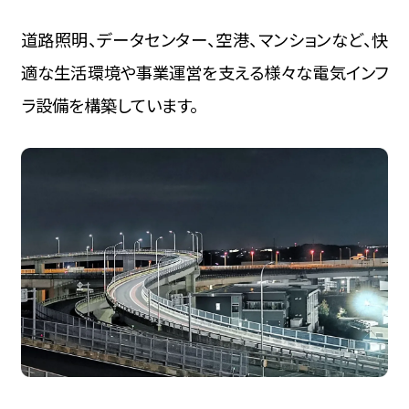
道路照明、データセンター、空港、マンションなど、快
適な生活環境や事業運営を支える様々な電気インフ
ラ設備を構築しています。