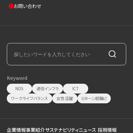
お問い合わせ
Keyword
NDS
通信インフラ
ICT
ワークライフバランス
女性活躍
Uターン就職
企業情報
事業紹介
サステナビリティ
ニュース
採用情報