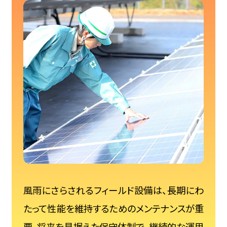
風雨にさらされるフィールド設備は、長期にわ
たって性能を維持するためのメンテナンスが重
要。将来を見据えた保守体制で、継続的な運用