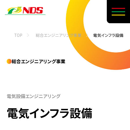
TOP
総合エンジニアリング事業
電気インフラ設備
総合エンジニアリング事業
電気設備エンジニアリング
電気インフラ設備