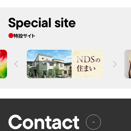
特設サイト