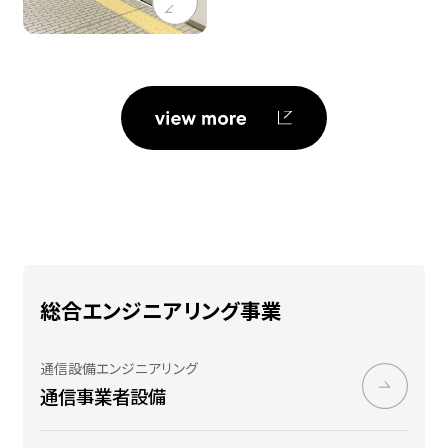
総合エンジニアリング事業
通信設備エンジニアリング
通信事業者​設備