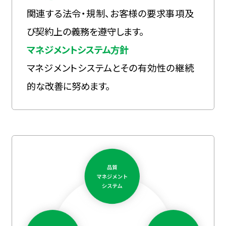
関連する法令・規制、お客様の要求事項及
び契約上の義務を遵守します。
マネジメントシステム方針
マネジメントシステムとその有効性の継続
的な改善に努めます。