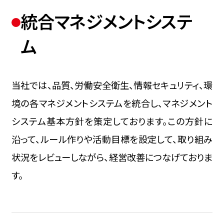
統合マネジメントシステ
ム
当社では、品質、労働安全衛生、情報セキュリティ、環
境の各マネジメントシステムを統合し、マネジメント
システム基本方針を策定しております。この方針に
沿って、ルール作りや活動目標を設定して、取り組み
状況をレビューしながら、経営改善につなげておりま
す。