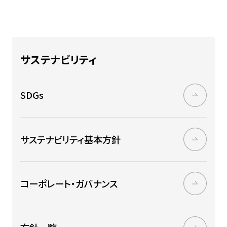
サステナビリティ
SDGs
サステナビリティ基本方針
コーポレート・ガバナンス