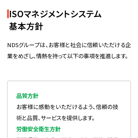
ISOマネジメントシステム
基本方針
NDSグループは、お客様と社会に信頼いただける企
業をめざし、情熱を持って以下の事項を推進します。
品質方針
お客様に感動をいただけるよう、信頼の技
術と品質、サービスを提供します。
労働安全衛生方針