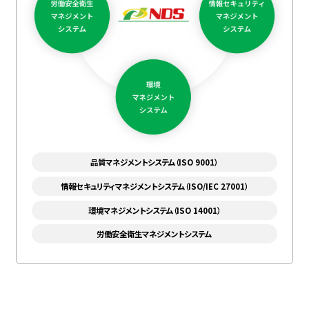
品質マネジメントシステム（ISO 9001）
情報セキュリティマネジメントシステム（ISO/IEC 27001）
環境マネジメントシステム（ISO 14001）
労働安全衛生マネジメントシステム