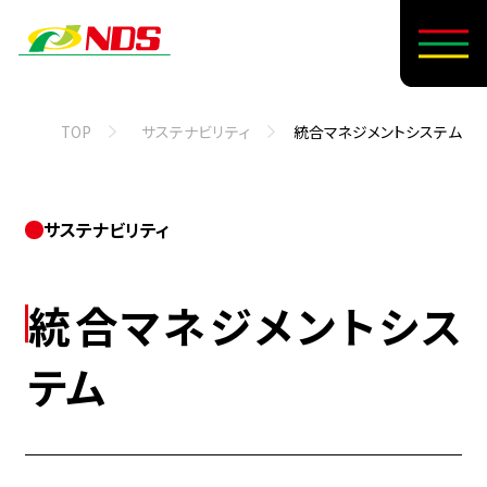
TOP
サステナビリティ
統合マネジメントシステム
サステナビリティ
統合マネジメントシス
テム