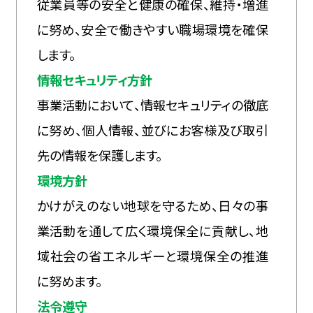
従業員等の安全と健康の確保、維持・増進
に努め、安全で働きやすい職場環境を確保
します。
情報セキュリティ方針
事業活動において、情報セキュリティの徹底
に努め、個人情報、並びにお客様及び取引
先の情報を保護します。
環境方針
かけがえのない地球を守るため、日々の事
業活動を通して広く環境保全に貢献し、地
域社会の省エネルギーと環境保全の推進
に努めます。
法令遵守