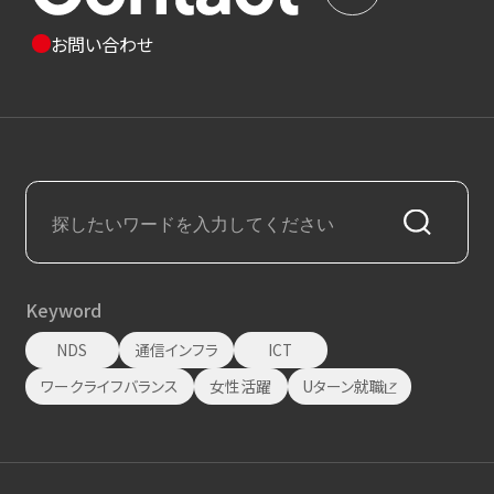
お問い合わせ
Keyword
NDS
通信インフラ
ICT
ワークライフバランス
女性活躍
Uターン就職