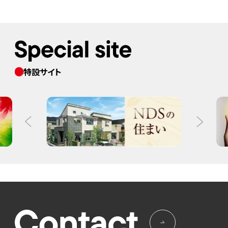
特設サイト