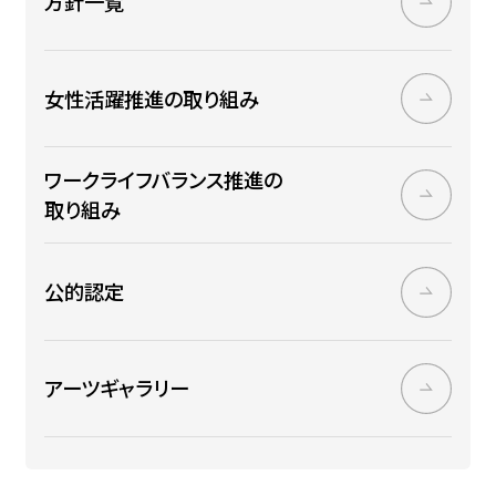
方針一覧
女性活躍推進の取り組み
ワークライフバランス推進の
取り組み
公的認定
アーツギャラリー