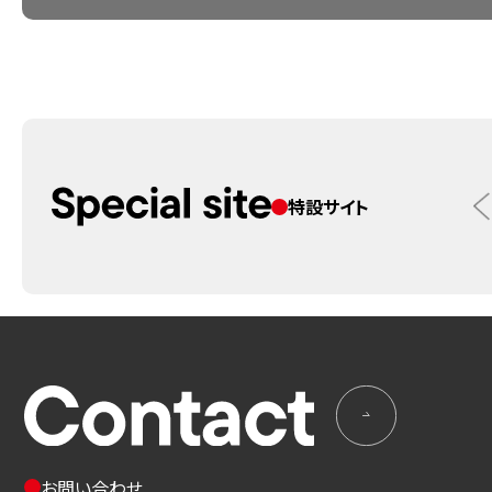
特設サイト
お問い合わせ