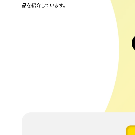
品を紹介しています。