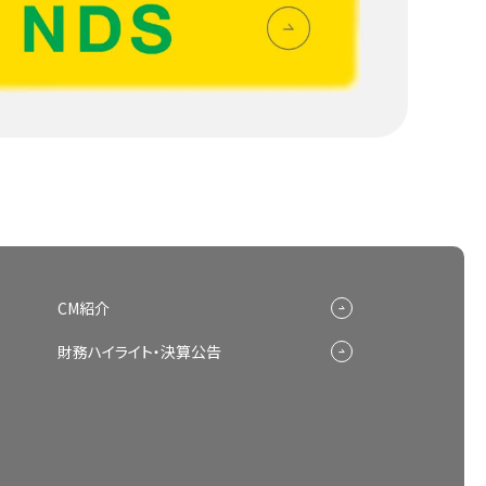
CM紹介
財務ハイライト・決算公告