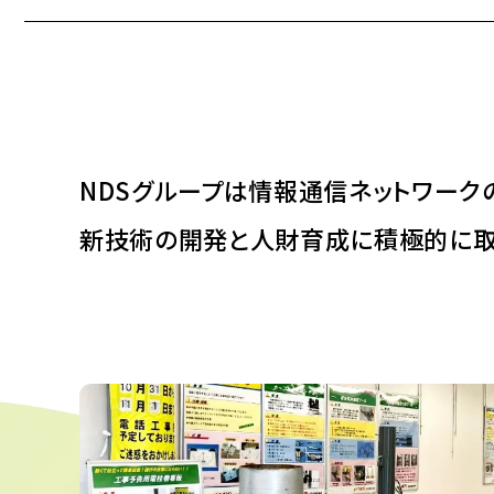
NDSグループは情報通信ネットワーク
新技術の開発と人財育成に積極的に取