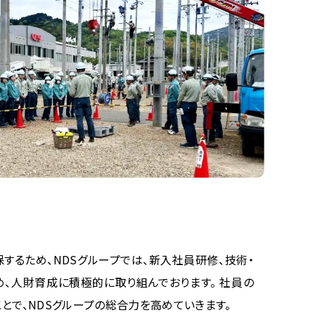
するため、NDSグループでは、新入社員研修、技術・
、人財育成に積極的に取り組んでおります。 社員の
とで、NDSグループの総合力を高めていきます。