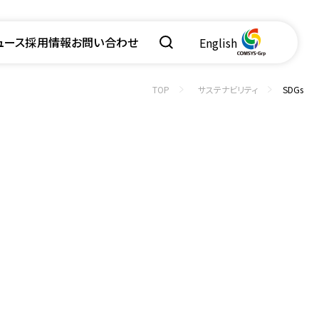
ュース
採用情報
お問い合わせ
English
TOP
サステナビリティ
SDGs