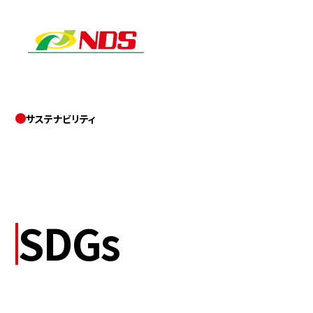
サステナビリティ
SDGs