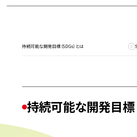
持続可能な開発目標（SDGs）とは
持続可能な開発目標（