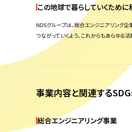
この地球で暮らしていくために
NDSグループは、総合エンジニアリング企業
つながっていくよう、これからもあらゆる活
事業内容と関連するSDG
総合エンジニアリング事業