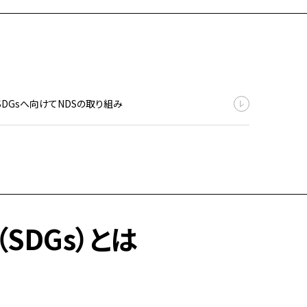
SDGsへ向けてNDSの取り組み
SDGs）とは