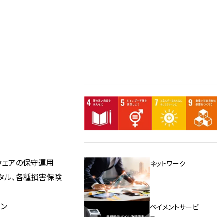
ウェアの保守運用
ネットワーク
ンタル、各種損害保険
ョン
ペイメントサービ