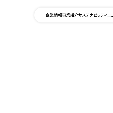
企業情報
事業紹介
サステナビリティ
ニ