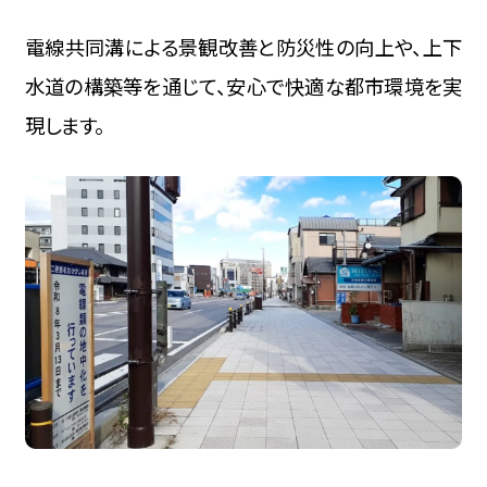
電線共同溝による景観改善と防災性の向上や、上下
水道の構築等を通じて、安心で快適な都市環境を実
現します。