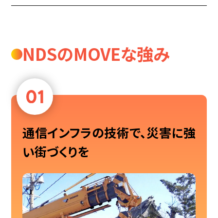
NDSのMOVEな強み
通信インフラの技術で、災害に強
い街づくりを