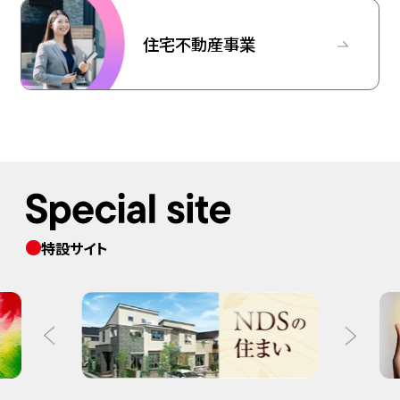
住宅不動産事業
特設サイト