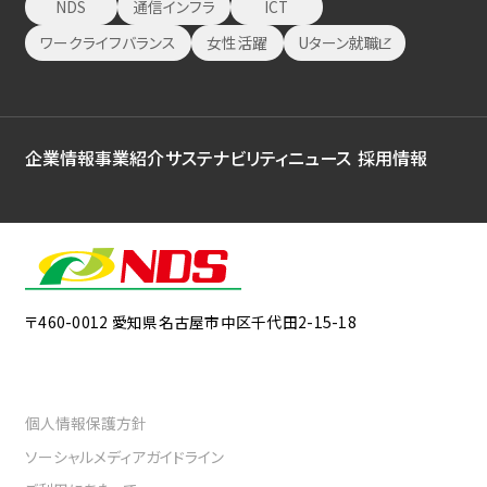
NDS
通信インフラ
ICT
ワークライフバランス
女性活躍
Uターン就職
企業情報
事業紹介
サステナビリティ
ニュース
採用情報
〒460-0012
愛知県名古屋市中区千代田2-15-18
個人情報保護方針
ソーシャルメディアガイドライン