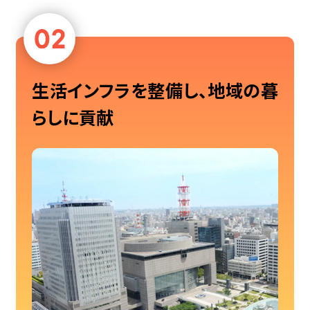
生活インフラを整備し、地域の暮
らしに貢献