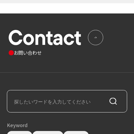
お問い合わせ
Keyword