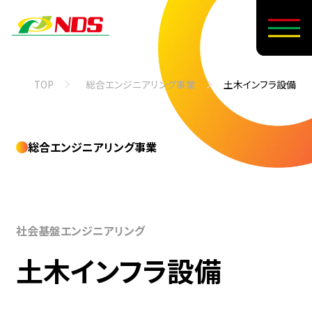
TOP
総合エンジニアリング事業
土木インフラ設備
総合エンジニアリング事業
社会基盤エンジニアリング
土木インフラ設備