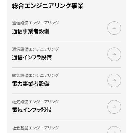
総合エンジニアリング事業
通信設備エンジニアリング
通信事業者​設備
通信設備エンジニアリング
通信インフラ設備
電気設備エンジニアリング
電力​事業者​設備
電気設備エンジニアリング
電気インフラ設備
社会基盤エンジニアリング