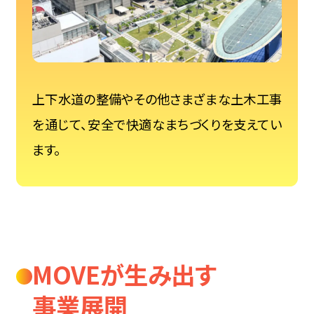
上下水道の整備やその他さまざまな土木工事
を通じて、安全で快適なまちづくりを支えてい
ます。
MOVEが生み出す
事業展開