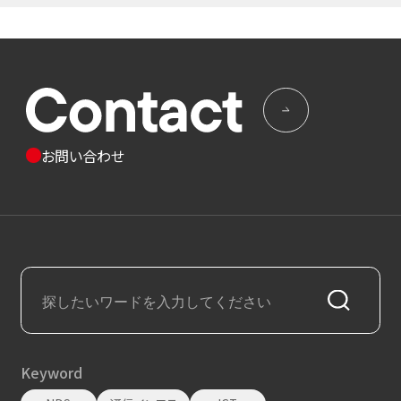
お問い合わせ
Keyword