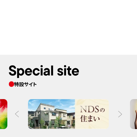
特設サイト