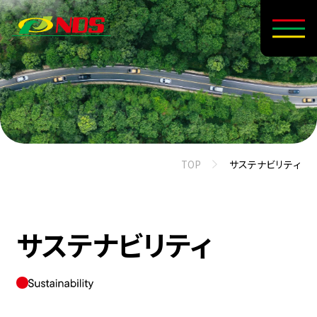
TOP
サステナビリティ
サステナビリティ