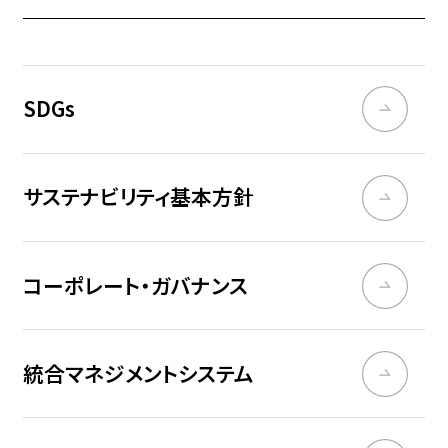
SDGs
サステナビリティ基本方針
コーポレート・ガバナンス
統合マネジメントシステム