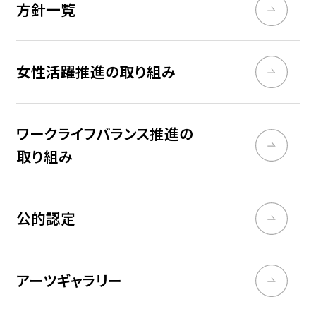
方針一覧
女性活躍推進の取り組み
ワークライフバランス推進の
取り組み
公的認定
アーツギャラリー