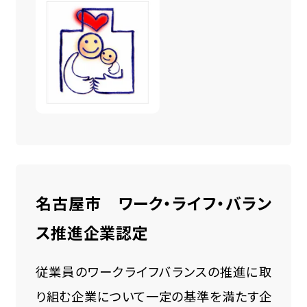
名古屋市 ワーク・ライフ・バラン
ス推進企業認定
従業員のワークライフバランスの推進に取
り組む企業について一定の基準を満たす企