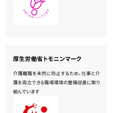
厚生労働省トモニンマーク
介護離職を未然に防止するため、仕事と介
護を両立できる職場環境の整備促進に取り
組んでいます