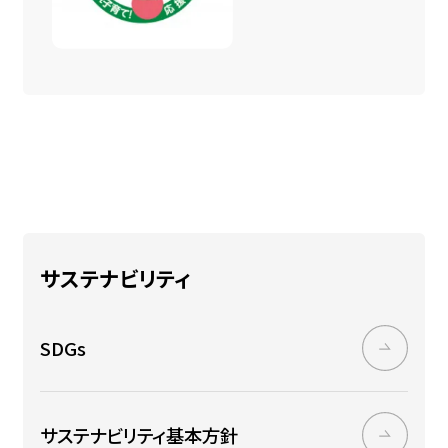
サステナビリティ
SDGs
サステナビリティ基本方針