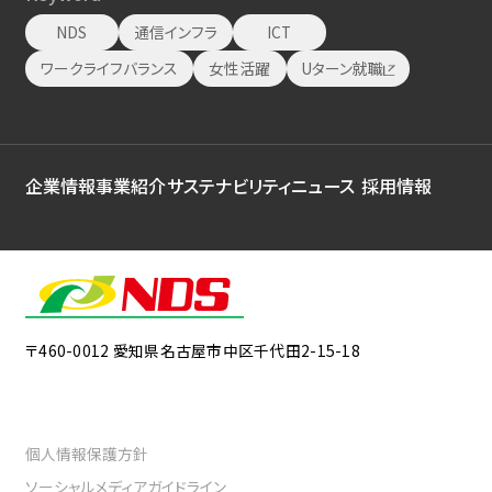
NDS
通信インフラ
ICT
ワークライフバランス
女性活躍
Uターン就職
企業情報
事業紹介
サステナビリティ
ニュース
採用情報
〒460-0012
愛知県名古屋市中区千代田2-15-18
個人情報保護方針
ソーシャルメディアガイドライン