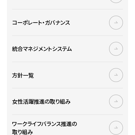
コーポレート・ガバナンス
統合マネジメントシステム
方針一覧
女性活躍推進の取り組み
ワークライフバランス推進の
取り組み