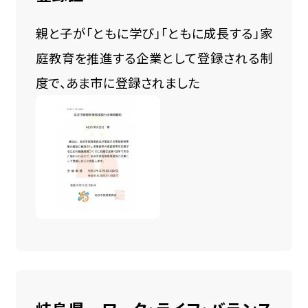
親と子が「ともに学び」「ともに成長する」家
庭教育を推進する企業として登録される制
度で、あま市に登録されました