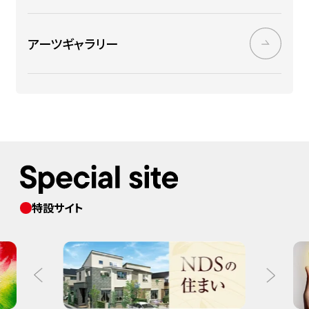
アーツギャラリー
特設サイト