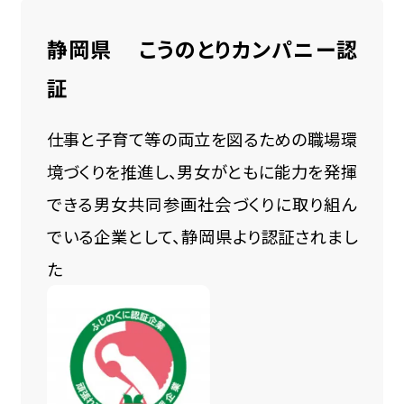
静岡県 こうのとりカンパニー認
証
仕事と子育て等の両立を図るための職場環
境づくりを推進し、男女がともに能力を発揮
できる男女共同参画社会づくりに取り組ん
でいる企業として、静岡県より認証されまし
た