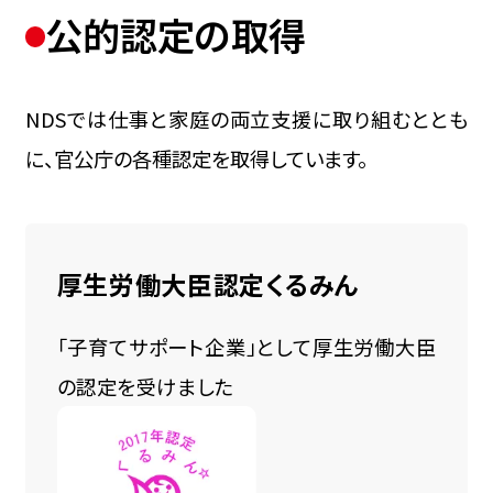
公的認定の取得
NDSでは仕事と家庭の両立支援に取り組むととも
に、
官公庁の各種認定を取得しています。
厚生労働大臣認定くるみん
「子育てサポート企業」として厚生労働大臣
の認定を受けました