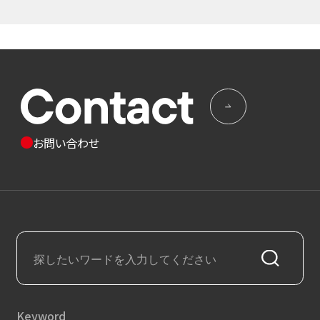
お問い合わせ
Keyword