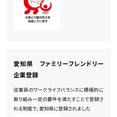
愛知県 ファミリーフレンドリー
企業登録
従業員のワークライフバランスに積極的に
取り組み一定の要件を満たすことで登録さ
れる制度で、愛知県に登録されました