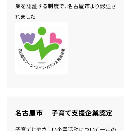
業を認証する制度で、名古屋市より認証さ
れました
名古屋市 子育て支援企業認定
子育てにやさしい企業活動について一定の