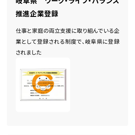
岐阜県 ワーク・ライフ・バランス
推進企業登録
仕事と家庭の両立支援に取り組んでいる企
業として登録される制度で、岐阜県に登録
されました