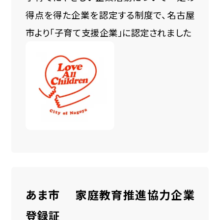
得点を得た企業を認定する制度で、名古屋
市より「子育て支援企業」に認定されました
あま市 家庭教育推進協力企業
登録証