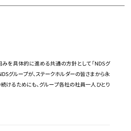
組みを具体的に進める共通の方針として「NDSグ
NDSグループが、ステークホルダーの皆さまから永
り続けるためにも、グループ各社の社員一人ひとり