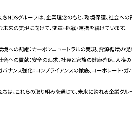
たちNDSグループは、企業理念のもと、環境保護、社会へ
な未来の実現に向けて、変革・挑戦・連携を続けています。
環境への配慮：カーボンニュートラルの実現、資源循環の促
社会への貢献：安全の追求、社員と家族の健康確保、人権の
ガバナンス強化：コンプライアンスの徹底、コーポレート・ガ
たちは、これらの取り組みを通じて、未来に誇れる企業グル