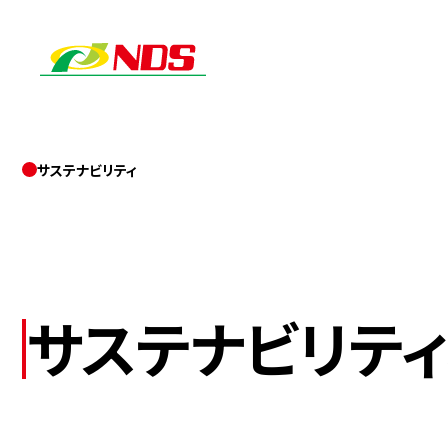
サステナビリティ
サステナビリテ