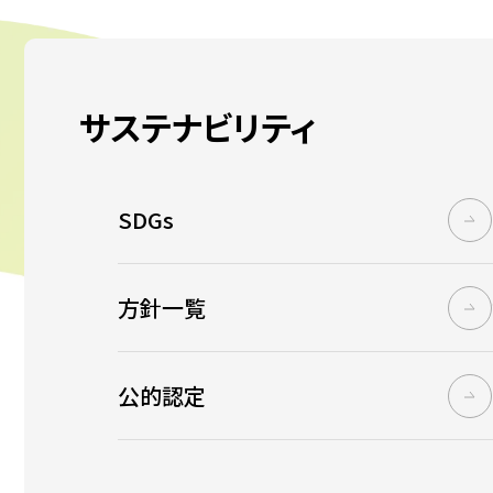
サステナビリティ
SDGs
方針一覧
公的認定