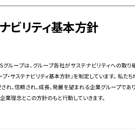
ナビリティ基本方針
DSグループは、グループ各社がサステナビリティヘの取り
ープ・サステナビリティ基本方針」を制定しています。 私たち
愛され、信頼され、成長、発展を望まれる企業グループであ
、企業理念とこの方針のもと行動していきます。