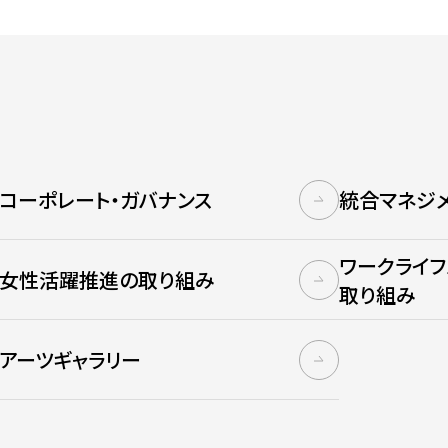
コーポレート・ガバナンス
統合マネジ
ワークライ
女性活躍推進の取り組み
取り組み
アーツギャラリー