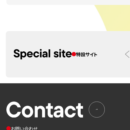
特設サイト
お問い合わせ