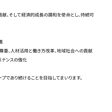
の貢献、そして経済的成長の調和を使命とし、持続可
進
尊重、人材活用と働き方改革、地域社会への貢献
バナンスの強化
ープであり続けることを目指してまいります。