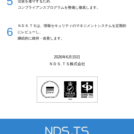
法規を遵守するため、
コンプライアンスプログラムを整備し徹底します。
ＮＤＳ.ＴＳは、情報セキュリティのマネジメントシステムを定期的
にレビューし、
継続的に維持・改善します。
2026年6月15日
ＮＤＳ.ＴＳ株式会社